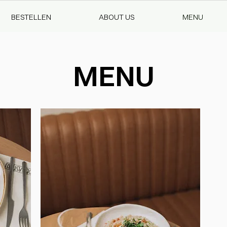
BESTELLEN
ABOUT US
MENU
MENU