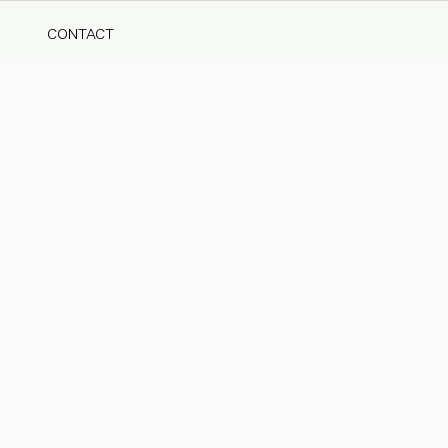
CONTACT