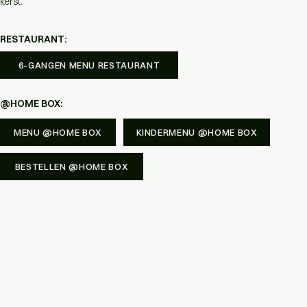
kerst.
RESTAURANT:
6-GANGEN MENU RESTAURANT
@HOME BOX:
MENU @HOME BOX
KINDERMENU @HOME BOX
BESTELLEN @HOME BOX