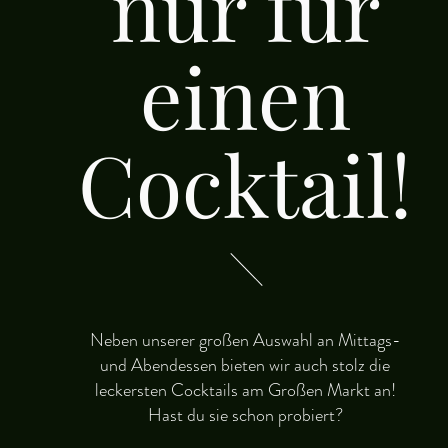
nur für
einen
Cocktail!
Neben unserer großen Auswahl an Mittags-
und Abendessen bieten wir auch stolz die
leckersten Cocktails am Großen Markt an!
Hast du sie schon probiert?