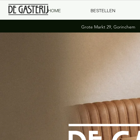
HOME
BESTELLEN
Grote Markt 29, Gorinchem |