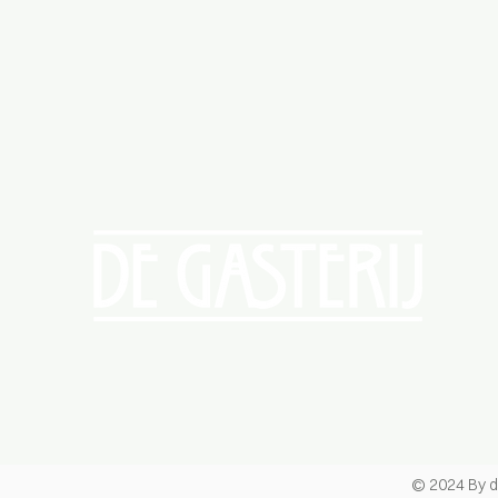
© 2024 By d