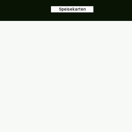
Speisekarten